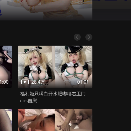
cgz.com 提供该内容的高清播放入口和同类影视推荐。