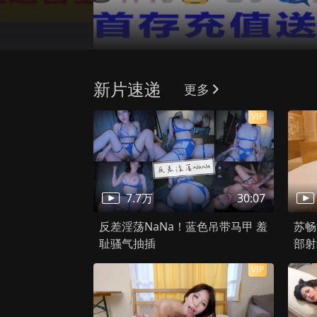
千万别回家，
在线播放