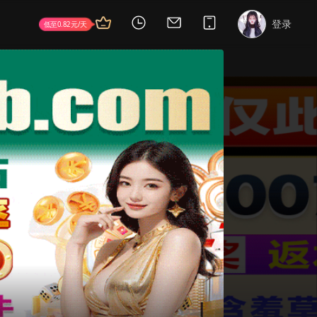
首页
电视剧
电影
综艺
动漫