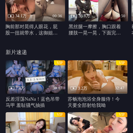
jinyingzy.com
来源：
剧情：
绝密飞行，属于动作片内容，2005年上线，地区为美
国，当前状态正片。tqreaicgz.com 提供该内容的高清
播放入口和同类影视推荐。
在线播放