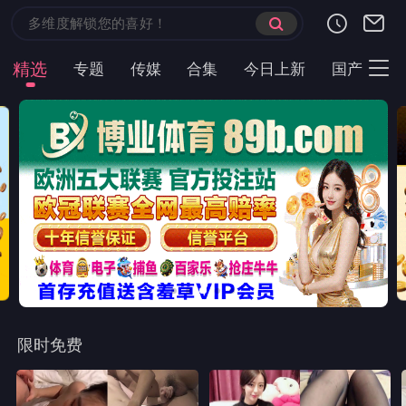
金枪影院
首页
电视剧
电影
综艺
动漫
搜一搜
⌕
▶
绝密飞行
本片由金枪影院提供播放
动作片
2005
美国
▶
立即播放
语言：
英语 / 俄语 /
备注：
正片