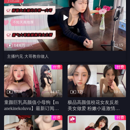
新精武门1991
A计划国语
宙斯之子：赫拉克勒斯
4K
HD中字
正片
雷霆沙赞！（国语版）
军刺
变异巨蟒
正片
第30集完结
正片