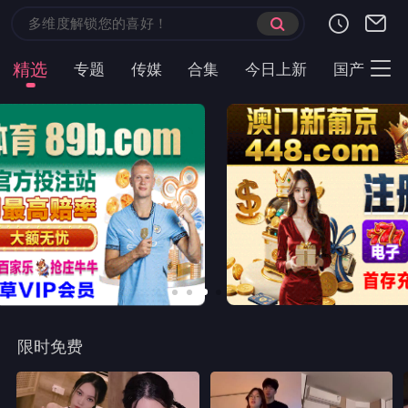
金枪影院
首页
电视剧
电影
综艺
动漫
搜一搜
⌕
▶
移动迷宫
本片由金枪影院提供播放
动作片
2014
美国 / 英国
▶
立即播放
语言：
英语
备注：
正片