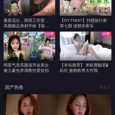
奔腾年代
丘比特的眼泪
六月的时光机
更新至第45集
第12集
第9集完结
神枪之出生入死
怪物高中2
秘密关系
完结
正片
第8集完结