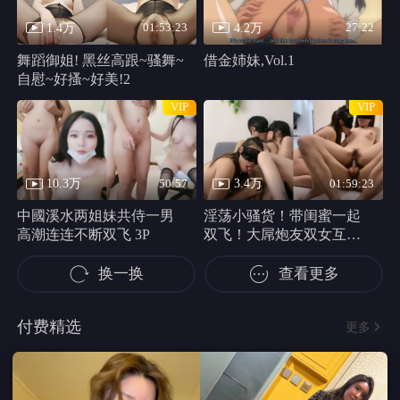
剪刀手爱德华4K
Jane要成为美院之星
水上游击队
4K
第8集完结
第35集完结