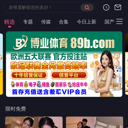
金枪影院
首页
电视剧
电影
综艺
动漫
搜一搜
⌕
▶
隼消防团
本片由金枪影院提供播放
日剧
2023
日本
▶
立即播放
语言：
日语
备注：
第9集