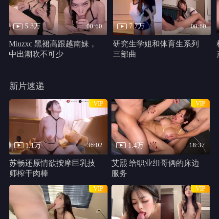
jinyingzy.com
来源：
剧情：
心知不宣，属于剧情片内容，2025年上线，地区为菲
律宾，当前状态正片。tqreaicgz.com 提供该内容的高
清播放入口和同类影视推荐。
在线播放