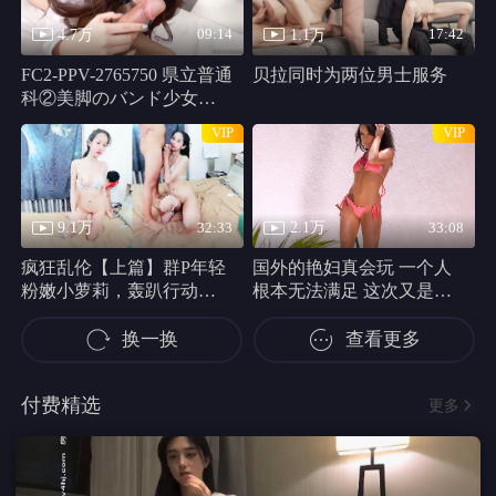
剪刀手爱德华4K
Jane要成为美院之星
水上游击队
4K
第8集完结
第35集完结